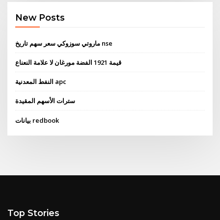
New Posts
ماروتي سوزوكي سعر سهم تاريخ nse
قيمة 1921 الفضة مورغان لا علامة النعناع
النفط المعدنية apc
سترات الأسهم المقيدة
بيانات redbook
Top Stories