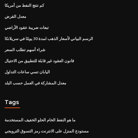
كم تنتج النفط من أمريكا
معدل القرض
تبعات ضريبة عقود الأراضي
الرسم البياني لأسعار الذهب لمدة 30 يومًا في سريلانكا
شراء أسهم تطلب السعر
قانون العقود غير قابلة للتطبيق من الاحتيال
اليابان تسي ساعات التداول
معدل المشاركة في العمل حسب البلد
Tags
ما هو النفط الخام الحلو الخفيف المستخدمة
مستودع المنزل على الانترنت رمز التسوق الترويجي