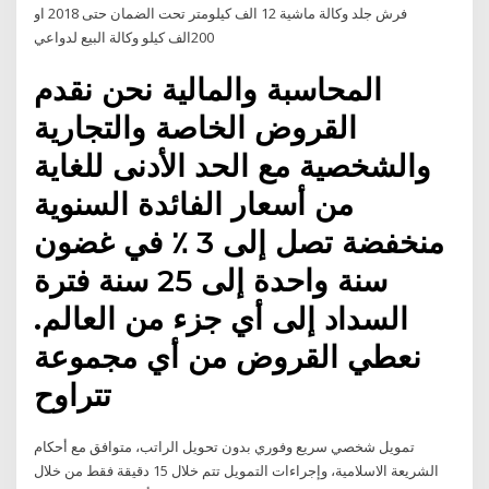
فرش جلد وكالة ماشية 12 الف كيلومتر تحت الضمان حتى 2018 او
200الف كيلو وكالة البيع لدواعي
المحاسبة والمالية نحن نقدم
القروض الخاصة والتجارية
والشخصية مع الحد الأدنى للغاية
من أسعار الفائدة السنوية
منخفضة تصل إلى 3 ٪ في غضون
سنة واحدة إلى 25 سنة فترة
السداد إلى أي جزء من العالم.
نعطي القروض من أي مجموعة
تتراوح
تمويل شخصي سريع وفوري بدون تحويل الراتب، متوافق مع أحكام
الشريعة الاسلامية، وإجراءات التمويل تتم خلال 15 دقيقة فقط من خلال