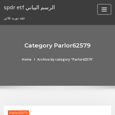
Skip
spdr etf الرسم البياني
to
content
عقد توريد ثلاثي
Category Parlor62579
Home
Archive by category "Parlor62579"
Parlor62579