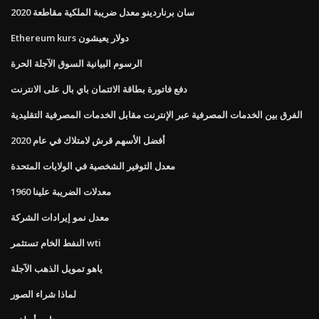
سان برناردينو معدل ضريبة الملكية مقاطعة 2020
Ethereum kurs دولار يعيشون
الرسوم البيانية السوق الآجلة الحرة
دفع فاتورة بطاقة الائتمان باي بال على الانترنت
الفرق بين الخدمات المصرفية عبر الإنترنت مقابل الخدمات المصرفية التقليدية
أفضل الأسهم قرش لامتلاك في عام 2020
معدل التوفير الشخصية في الولايات المتحدة
معدلات الضريبة علينا 1960
معدل نمو إيرادات الشركة
النفط الخام تستثمر wti
ياهو تمويل الذهب الآجلة
لماذا شراء الصور