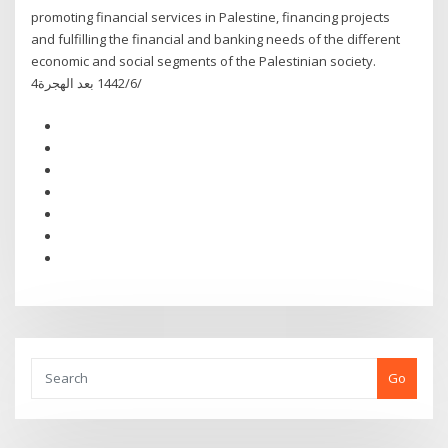
promoting financial services in Palestine, financing projects
and fulfilling the financial and banking needs of the different
economic and social segments of the Palestinian society.
4‏‏/6‏‏/1442 بعد الهجرة
Go