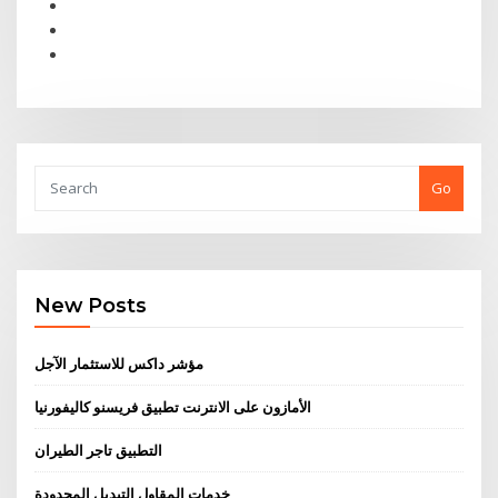
Go
New Posts
مؤشر داكس للاستثمار الآجل
الأمازون على الانترنت تطبيق فريسنو كاليفورنيا
التطبيق تاجر الطيران
خدمات المقاول التبديل المحدودة