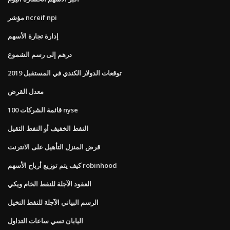
مؤشر ncreif npi
إدارة تجارة الأسهم
درهم إلى رسم الشموع
توقعات الدولار الكندي في المستقبل 2019
معدل القرض
قائمة الشركات 100 nyse
النفط الخفيف أو النفط الثقيل
قرض المنزل التأهيل على الانترنت
كيف يتم توزيع أرباح الأسهم robinhood
العقود الآجلة للنفط الخام ويكي
الرسم البياني الآجلة للنفط النخيل
اليابان تسي ساعات التداول