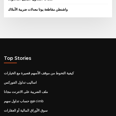
واشنطن مقاطعة يوتا معدلات ضريبة الأملاك
Top Stories
كيفية التحوط من موقف الأسهم قصيرة مع الخيارات
اساليب تداول الفوركس
ملف الضريبة على الانترنت مجانا
فتح حساب تداول سهم cimb
سوق الأوراق المالية أو العقارات