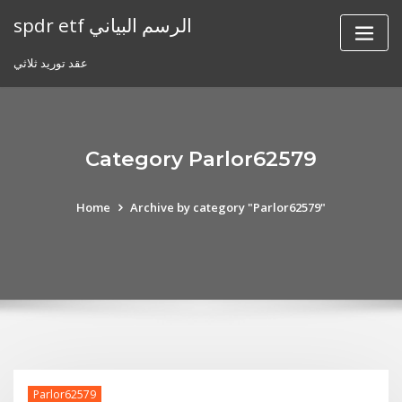
Skip
spdr etf الرسم البياني
to
content
عقد توريد ثلاثي
Category Parlor62579
Home
Archive by category "Parlor62579"
Parlor62579