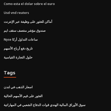
Como esta el dolar sobre el euro
Usd vnd reuters
أماكن للعثور على وظيفة عبر الإنترنت
صندوق مؤشر منتصف سقف ايم
Nyse ساعات التداول أركا
تاريخ دفع أرباح الأسهم
حلول التجارة القياسية
Tags
اسعار الذهب في لندن
العثور على قيم الأسهم الحالية
سوق الأوراق المالية الهندي قوات الدفاع الشعبي في المهاراتية