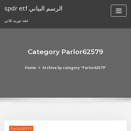
Skip
spdr etf الرسم البياني
to
content
عقد توريد ثلاثي
Category Parlor62579
Home
Archive by category "Parlor62579"
Parlor62579