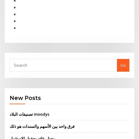
Go
New Posts
تصنيفات البلاد moodys
فرق واحد بين الأسهم والسندات هو ذلك
معدل عائد معقول للاستثمار