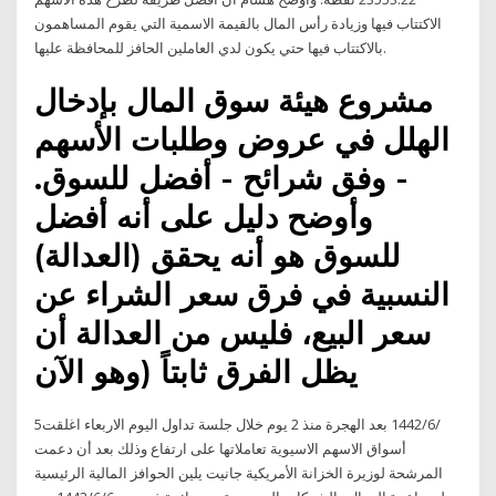
الاكتتاب فيها وزيادة رأس المال بالقيمة الاسمية التي يقوم المساهمون
بالاكتتاب فيها حتي يكون لدي العاملين الحافز للمحافظة عليها.
مشروع هيئة سوق المال بإدخال
الهلل في عروض وطلبات الأسهم
- وفق شرائح - أفضل للسوق.
وأوضح دليل على أنه أفضل
للسوق هو أنه يحقق (العدالة)
النسبية في فرق سعر الشراء عن
سعر البيع، فليس من العدالة أن
يظل الفرق ثابتاً (وهو الآن
5‏‏/6‏‏/1442 بعد الهجرة منذ 2 يوم خلال جلسة تداول اليوم الاربعاء اغلقت
أسواق الاسهم الاسيوية تعاملاتها على ارتفاع وذلك بعد أن دعمت
المرشحة لوزيرة الخزانة الأمريكية جانيت يلين الحوافز المالية الرئيسية