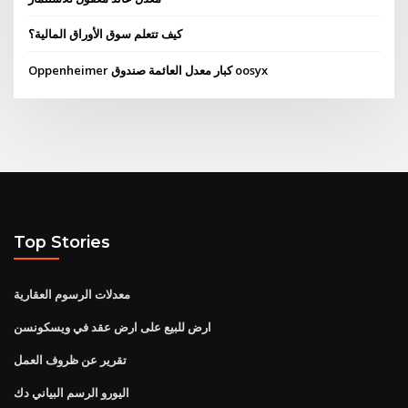
كيف تتعلم سوق الأوراق المالية؟
Oppenheimer كبار معدل العائمة صندوق oosyx
Top Stories
معدلات الرسوم العقارية
ارض للبيع على ارض عقد في ويسكونسن
تقرير عن ظروف العمل
اليورو الرسم البياني دك