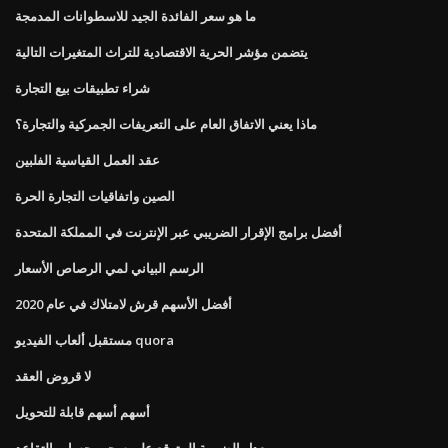
ما هو سعر الفائدة الجيد للاسطوانات المدمجة
يتضمن مؤشر الحرية الاقتصادية للتراث المتغيرات التالية
شراء تطبيقات بيع التجارة
ماذا يعني الاتفاق العام على التعريفات الجمركية والتجارة؟
عقد العمل القياسية الفلبين
الصين واتفاقيات التجارة الحرة
أفضل برامج الإقرار الضريبي عبر الإنترنت في المملكة المتحدة
الرسم البياني لمي الرصاص الأسعار
أفضل الأسهم قرش لامتلاك في عام 2020
مستقبل ألعاب الفيديو quora
لا قروض العقد
أسهم أسهم قابلة للتحويل