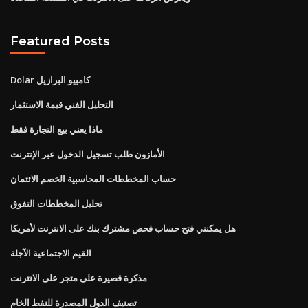
Featured Posts
Dolar كامبيو البرازيل
التحليل الفني قيمة الاستثمار
ماذا يعني بيع التجارة فقط
الأمازون طلب تسجيل الدخول عبر الإنترنت
حساب المخططات المحاسبية الخصم الائتمان
تحليل المخططات التفوق
هل يمكنني فتح حساب فحص مشترك بنك على الانترنت لأمريكا
القيم الاجتماعية الآجلة
مذكرة قصيرة على متجر على الانترنت
تصنيف الدول المصدرة للنفط الخام