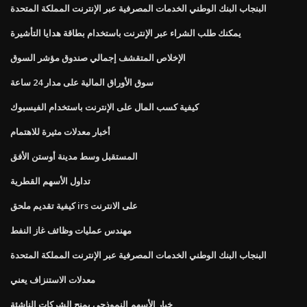
البنجاب البنك الوطني الخدمات المصرفية عبر الإنترنت المملكة المتحدة
يمكنك طلب الشراء عبر الإنترنت باستخدام بطاقة هدايا التأشيرة
الإخلاص المتقشف إجمالي صندوق مؤشر السوق
سوق الأوراق المالية على مدار 24 ساعة
كيفية كسب المال على الإنترنت باستخدام الفيسبوك
أخبار معدلات مثيرة للاهتمام
المستقبل وسط مدينة أوستن الأفق
تداول الأسهم القطرية
كيفية تقديم ملحق irs على الانترنت
مهندس عمليات وظائف غاز النفط
البنجاب البنك الوطني الخدمات المصرفية عبر الإنترنت المملكة المتحدة
معدلات الاستنزاف يعني
خيار الأسهم النموذجي يمنح الشركات الناشئة