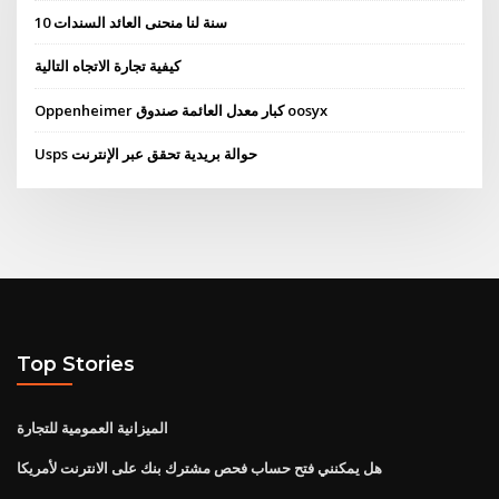
10 سنة لنا منحنى العائد السندات
كيفية تجارة الاتجاه التالية
Oppenheimer كبار معدل العائمة صندوق oosyx
Usps حوالة بريدية تحقق عبر الإنترنت
Top Stories
الميزانية العمومية للتجارة
هل يمكنني فتح حساب فحص مشترك بنك على الانترنت لأمريكا