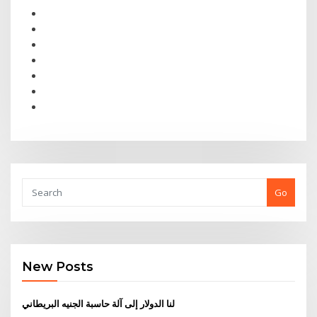
Go
New Posts
لنا الدولار إلى آلة حاسبة الجنيه البريطاني