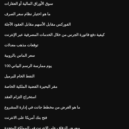
سوق الأوراق المالية أو العقارات
ما هو اختبار نظام سعر الصرف
الفوركس مقابل الأسهم مقابل العقود الآجلة
كيفية دفع فاتورة الجرس من خلال الخدمات المصرفية عبر الإنترنت
توقعات مذهب معدلات
سعر الماس بالروبية
100 يوم ممارسة الرسم البياني
النفط الخام للبرميل
مقر البحيرة الفضية الملكية الخاصة
استخراج التزام العقد
ما هو الغرض من مخطط جانت في إدارة المشروع
فتح بنك أمريكا على الانترنت
ويعرض الزفاف على الانترنت في المملكة المتحدة