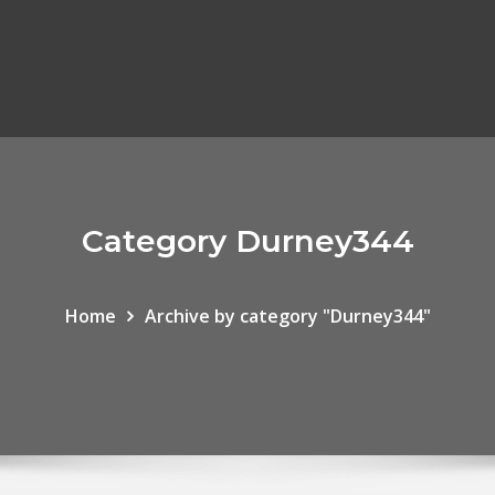
Category Durney344
Home
Archive by category "Durney344"