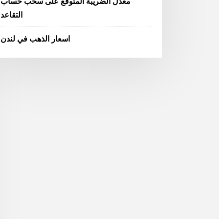
معدل الضريبة المتوقع على سحب حساب
التقاعد
اسعار الذهب في لندن