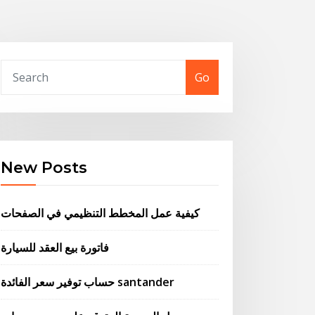
Go
New Posts
كيفية عمل المخطط التنظيمي في الصفحات
فاتورة بيع العقد للسيارة
حساب توفير سعر الفائدة santander