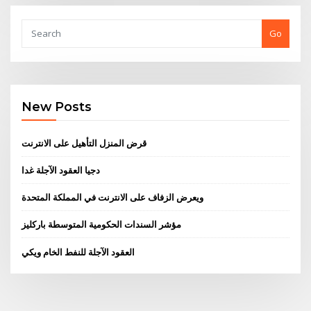
Go
New Posts
قرض المنزل التأهيل على الانترنت
دجيا العقود الآجلة غدا
ويعرض الزفاف على الانترنت في المملكة المتحدة
مؤشر السندات الحكومية المتوسطة باركليز
العقود الآجلة للنفط الخام ويكي