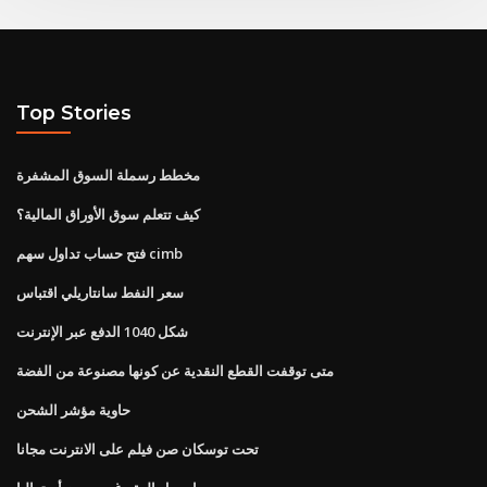
Top Stories
مخطط رسملة السوق المشفرة
كيف تتعلم سوق الأوراق المالية؟
فتح حساب تداول سهم cimb
سعر النفط سانتاريلي اقتباس
شكل 1040 الدفع عبر الإنترنت
متى توقفت القطع النقدية عن كونها مصنوعة من الفضة
حاوية مؤشر الشحن
تحت توسكان صن فيلم على الانترنت مجانا