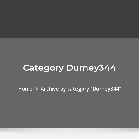
Category Durney344
Home
Archive by category "Durney344"