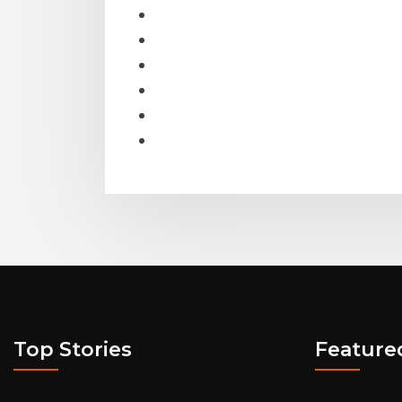
Top Stories
Feature