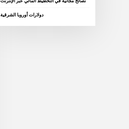
نصائح مجانية في التخطيط المالي عبر الإنترنت
دولارات أوروبا الشرقية