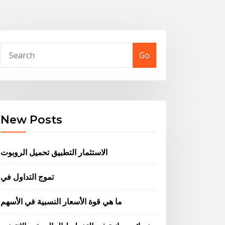
Go
New Posts
الاستثمار التطبيق تحميل الروبوت
تموج التداول في
ما هي قوة الأسعار النسبية في الأسهم