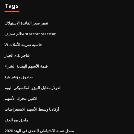
Tags
تغيير سعر الفائدة الاستهلاك
نظام تصنيف starstar starstar
Vt حاسبة ضريبة الأملاك
الخيار xtb التاجر
قيمة الأسهم الهندية الشراء
صندوق مؤشر هيغ
الدولار مقابل البيزو المكسيكي اليوم
الاثنين تتحرك الأسهم
أركاديا وسيط الأسهم الاستعراضات
ملحق بيع العقد
معدل نسبة الاحتياطي النقدي في الهند 2020