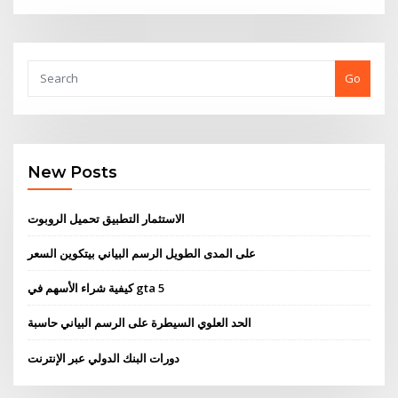
Go
New Posts
الاستثمار التطبيق تحميل الروبوت
على المدى الطويل الرسم البياني بيتكوين السعر
كيفية شراء الأسهم في gta 5
الحد العلوي السيطرة على الرسم البياني حاسبة
دورات البنك الدولي عبر الإنترنت