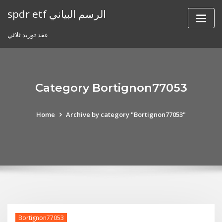
Skip
spdr etf الرسم البياني
to
content
عقد توريد ثلاثي
Category Bortignon77053
Home
Archive by category "Bortignon77053"
Bortignon77053