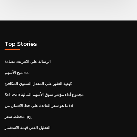
Top Stories
الرسالة على الانترنت مضادة
منح الأسهم rsu
كيفية العثور على المعدل السنوي المكافئ
Schwab مجموع أداء مؤشر سوق الأسهم المالية
ما هو سعر الفائدة على خط الائتمان من td
مخطط سعر lpg
التحليل الفني قيمة الاستثمار