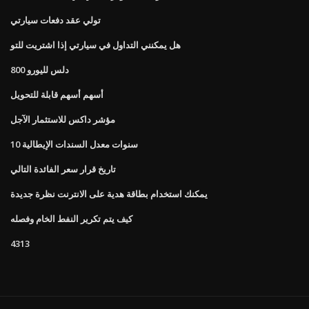
تولي عقد دفعات سيارتي
هل يمكنني التداول في سيارتي إذا اشتريت للتو
800 دلس لليورو
أسهم أسهم قابلة للتحويل
مؤشر داكس للاستثمار الآجل
10 سنوات معدل السندات الإيطالية
تاريخ قرار سعر الفائدة التالي
يمكنك استخدام بطاقة هدية على الانترنت نظرة جديدة
كيف يتم تكرير النفط الخام وفصله
4313