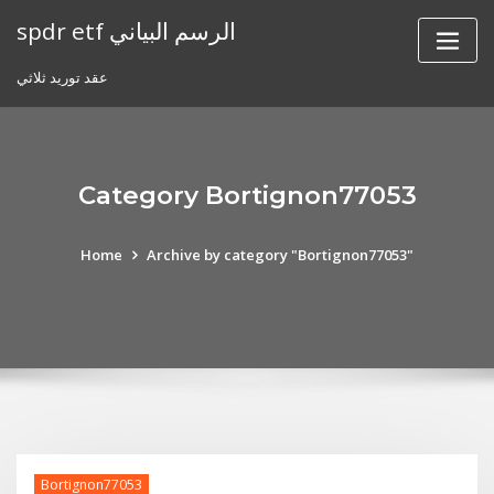
Skip
spdr etf الرسم البياني
to
content
عقد توريد ثلاثي
Category Bortignon77053
Home
Archive by category "Bortignon77053"
Bortignon77053