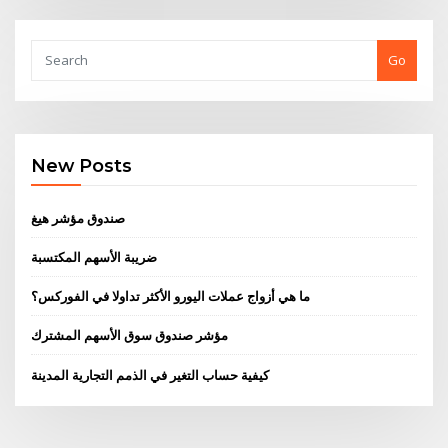
Go
New Posts
صندوق مؤشر هيغ
ضريبة الأسهم المكتسبة
ما هي أزواج عملات اليورو الأكثر تداولا في الفوركس؟
مؤشر صندوق سوق الأسهم المشترك
كيفية حساب التغير في الذمم التجارية المدينة