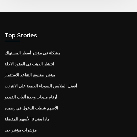
Top Stories
مشكلة في مؤشر أسعار المستهلك
انتشار الذهب في العقود الآجلة
مؤشر صندوق التقاعد الاستثمار
أفضل الملابس السوداء الجمعة على الانترنت
أرقام مبيعات وحدة ألعاب الفيديو
الأسهم شطب الدخول في رصيده
ماذا يعني 8 الأسهم المفضلة
مؤشرات مؤشر جيد