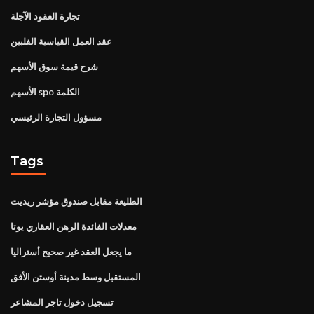
تجارة العقود الآجلة
عقد العمل القياسية الفلبين
شرح قيمة سوق الأسهم
الأسهم spo الكلمة
مسؤول التجارة الرئيسي
Tags
الطليعة مقابل صندوق مؤشر ريديت
معدلات الفائدة الرهن العقاري يوتا
ما يجعل العقد غير صحيح أستراليا
المستقبل وسط مدينة أوستن الأفق
تسجيل دخول تاجر المشاعر